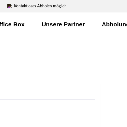
Kontaktloses Abholen möglich
ffice Box
Unsere Partner
Abholun