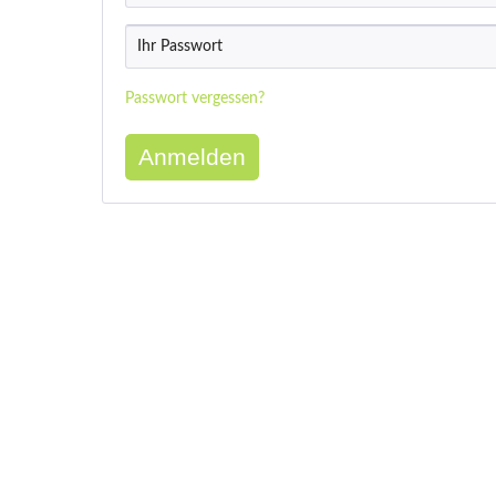
Passwort vergessen?
Anmelden