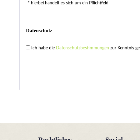
* hierbei handelt es sich um ein Pflichtfeld
Datenschutz
Ich habe die
Datenschutzbestimmungen
zur Kenntnis g
Rechtliches
Social