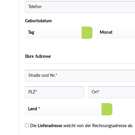
Geburtsdatum
Ihre Adresse
Die
Lieferadresse
weicht von der Rechnungsadresse ab.