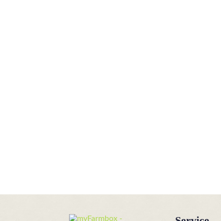
Service