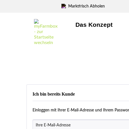
Marktfrisch Abholen
Das Konzept
Ich bin bereits Kunde
Einloggen mit Ihrer E-Mail-Adresse und Ihrem Passwor