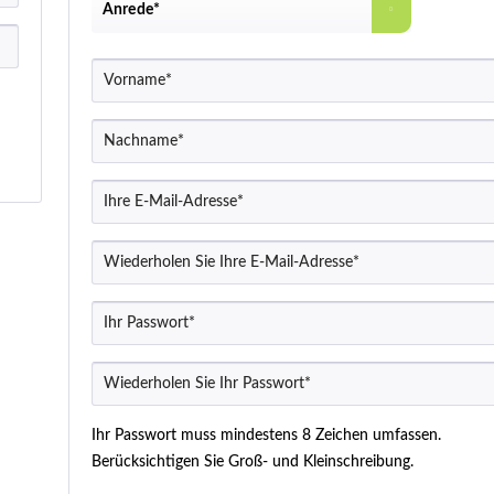
Ihr Passwort muss mindestens 8 Zeichen umfassen.
Berücksichtigen Sie Groß- und Kleinschreibung.