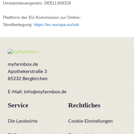
Umsatzsteuergesetz: DE811368326
Plattform der EU-Kommission zur Online-
Streitbeilegung:
https://ec.europa.eu/odr
myfarmbox.de
Apothekerstraße 3
85232 Bergkirchen
E-Mail:
info@myfarmbox.de
Service
Rechtliches
Die Landwirte
Cookie-Einstellungen