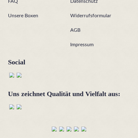
FAQ
Datenschutz
Unsere Boxen
Widerrufsformular
AGB
Impressum
Social
Uns zeichnet Qualität und Vielfalt aus: