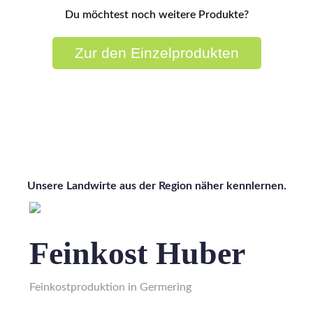
Du möchtest noch weitere Produkte?
Zur den Einzelprodukten
Wissen wo's herkommt
Unsere Landwirte aus der Region näher kennlernen.
Feinkost Huber
Feinkostproduktion in Germering