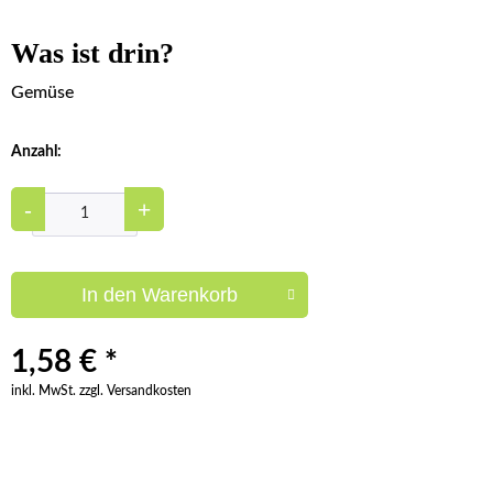
Was ist drin?
Gemüse
Anzahl:
-
+
In den
Warenkorb
1,58 € *
inkl. MwSt. zzgl. Versandkosten