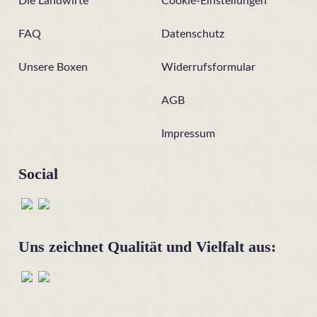
Die Landwirte
Cookie-Einstellungen
FAQ
Datenschutz
Unsere Boxen
Widerrufsformular
AGB
Impressum
Social
Uns zeichnet Qualität und Vielfalt aus: