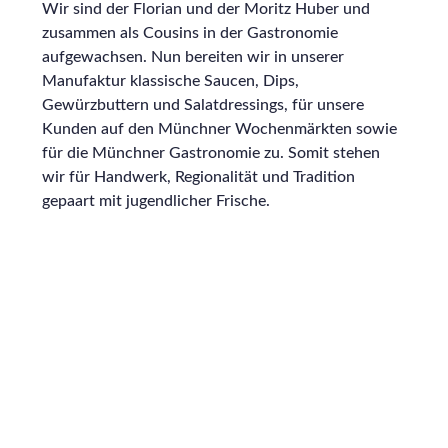
Wir sind der Florian und der Moritz Huber und
zusammen als Cousins in der Gastronomie
aufgewachsen. Nun bereiten wir in unserer
Manufaktur klassische Saucen, Dips,
Gewürzbuttern und Salatdressings, für unsere
Kunden auf den Münchner Wochenmärkten sowie
für die Münchner Gastronomie zu. Somit stehen
wir für Handwerk, Regionalität und Tradition
gepaart mit jugendlicher Frische.