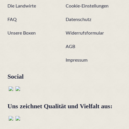
Die Landwirte
Cookie-Einstellungen
FAQ
Datenschutz
Unsere Boxen
Widerrufsformular
AGB
Impressum
Social
Uns zeichnet Qualität und Vielfalt aus: