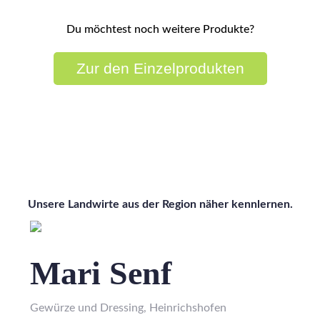
Du möchtest noch weitere Produkte?
Zur den Einzelprodukten
Wissen wo's herkommt
Unsere Landwirte aus der Region näher kennlernen.
Mari Senf
Gewürze und Dressing, Heinrichshofen