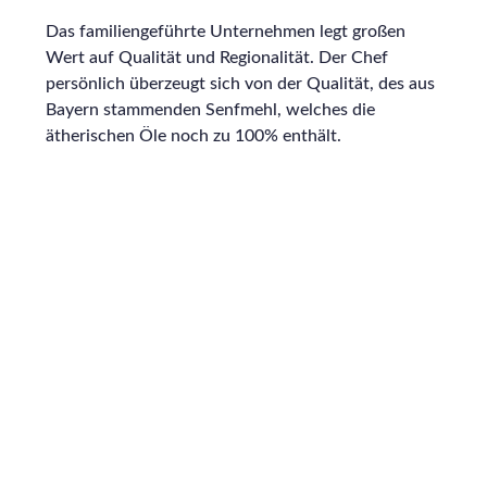
Das familiengeführte Unternehmen legt großen
Wert auf Qualität und Regionalität. Der Chef
persönlich überzeugt sich von der Qualität, des aus
Bayern stammenden Senfmehl, welches die
ätherischen Öle noch zu 100% enthält.