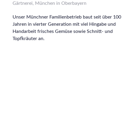
Gärtnerei, München in Oberbayern
Unser Münchner Familienbetrieb baut seit über 100
Jahren in vierter Generation mit viel Hingabe und
Handarbeit frisches Gemüse sowie Schnitt- und
Topfkräuter an.