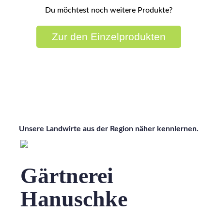
Du möchtest noch weitere Produkte?
Zur den Einzelprodukten
Wissen wo's herkommt
Unsere Landwirte aus der Region näher kennlernen.
Gärtnerei
Hanuschke