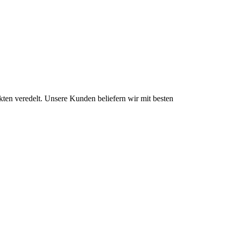
ten veredelt. Unsere Kunden beliefern wir mit besten