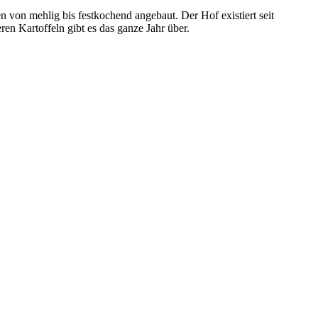
 von mehlig bis festkochend angebaut. Der Hof existiert seit
en Kartoffeln gibt es das ganze Jahr über.