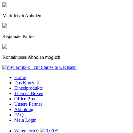
Marktfrisch Abholen
Regionale Partner
Kontaktloses Abholen möglich
Home
Das Konzept
Einzelprodukte
Themen Boxen
Office Box
Unsere Partner
Abholung
FAQ
Mein Login
Warenkorb
0
0,00 €