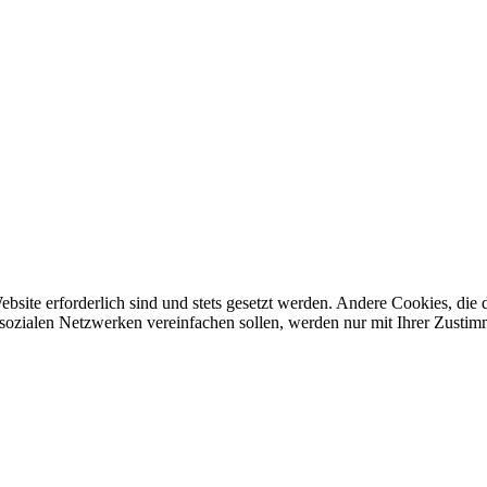
ebsite erforderlich sind und stets gesetzt werden. Andere Cookies, di
sozialen Netzwerken vereinfachen sollen, werden nur mit Ihrer Zustim