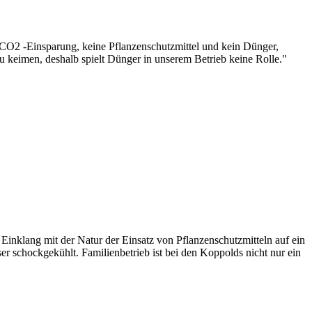
CO2 -Einsparung, keine Pflanzenschutzmittel und kein Dünger,
keimen, deshalb spielt Dünger in unserem Betrieb keine Rolle."
 Einklang mit der Natur der Einsatz von Pflanzenschutzmitteln auf ein
 schockgekühlt. Familienbetrieb ist bei den Koppolds nicht nur ein