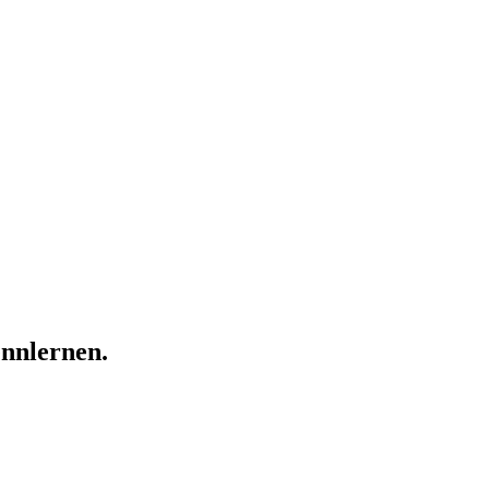
nnlernen.