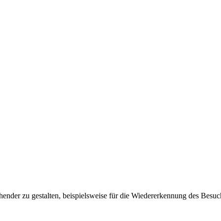
ender zu gestalten, beispielsweise für die Wiedererkennung des Besuc