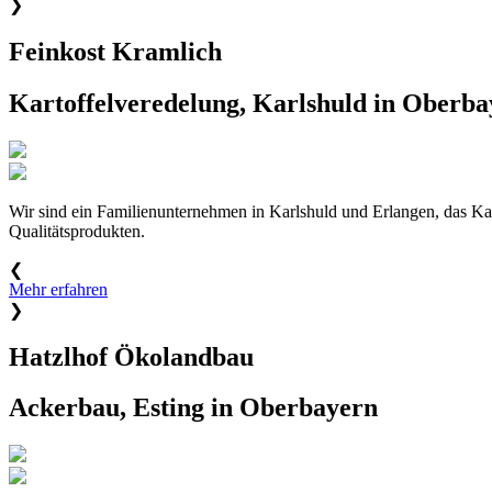
❯
Feinkost Kramlich
Kartoffelveredelung, Karlshuld in Oberba
Wir sind ein Familienunternehmen in Karlshuld und Erlangen, das Kar
Qualitätsprodukten.
❮
Mehr erfahren
❯
Hatzlhof Ökolandbau
Ackerbau, Esting in Oberbayern