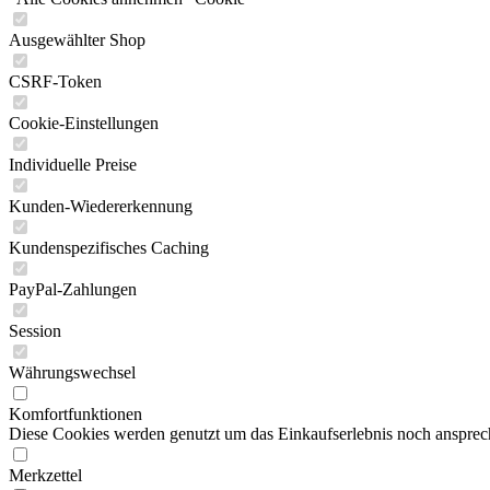
Ausgewählter Shop
CSRF-Token
Cookie-Einstellungen
Individuelle Preise
Kunden-Wiedererkennung
Kundenspezifisches Caching
PayPal-Zahlungen
Session
Währungswechsel
Komfortfunktionen
Diese Cookies werden genutzt um das Einkaufserlebnis noch ansprech
Merkzettel