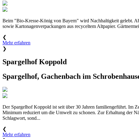
Beim "Bio-Kresse-König von Bayern" wird Nachhaltigkeit gelebt. A
sowie Kartonagenverpackungen aus recyceltem Altpapier. Gärtnermeis
❮
Mehr erfahren
❯
Spargelhof Koppold
Spargelhof, Gachenbach im Schrobenhaus
Der Spargelhof Koppold ist seit über 30 Jahren familiengeführt. Im Z
Minimum reduziert um die Umwelt zu schonen. Zur Erhaltung der Nähr
Schlagwort, sond...
❮
Mehr erfahren