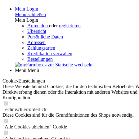
Mein Login
Menü schließen
Mein Login
Anmelden
oder
registrieren
Übersicht
Persönliche Daten
Adressen
Zahlungsarten
Kreditkarten verwalten
Bestellungen
Menü
Menü
Cookie-Einstellungen
Diese Website benutzt Cookies, die für den technischen Betrieb der W
Direktwerbung dienen oder die Interaktion mit anderen Websites und 
Konfiguration
Technisch erforderlich
Diese Cookies sind für die Grundfunktionen des Shops notwendig.
"Alle Cookies ablehnen" Cookie
"Alle Cookies annehmen" Cookie