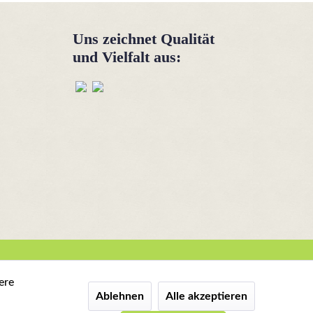
Uns zeichnet Qualität
und Vielfalt aus:
ere
n
Ablehnen
Alle akzeptieren