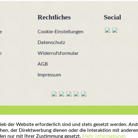
Rechtliches
Social
e
Cookie-Einstellungen
Datenschutz
n
Widerrufsformular
AGB
Impressum
ieb der Website erforderlich sind und stets gesetzt werden. And
hen, der Direktwerbung dienen oder die Interaktion mit andere
den nur mit Ihrer Zustimmung gesetzt.
Mehr Informationen