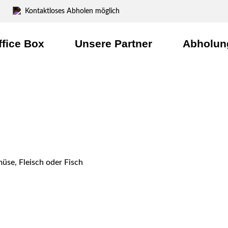
Kontaktloses Abholen möglich
ffice Box
Unsere Partner
Abholun
müse, Fleisch oder Fisch