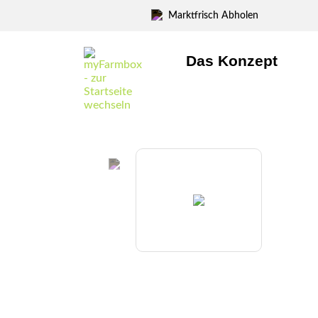
Marktfrisch Abholen
Das Konzept