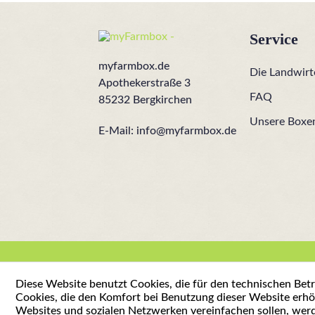
Service
myfarmbox.de
Die Landwirt
Apothekerstraße 3
FAQ
85232 Bergkirchen
Unsere Boxe
E-Mail:
info@myfarmbox.de
Diese Website benutzt Cookies, die für den technischen Betr
Cookies, die den Komfort bei Benutzung dieser Website erhö
Websites und sozialen Netzwerken vereinfachen sollen, wer