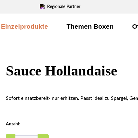
Regionale Partner
Einzelprodukte
Themen Boxen
O
Sauce Hollandaise
Sofort einsatzbereit- nur erhitzen. Passt ideal zu Spargel, Ge
Anzahl: