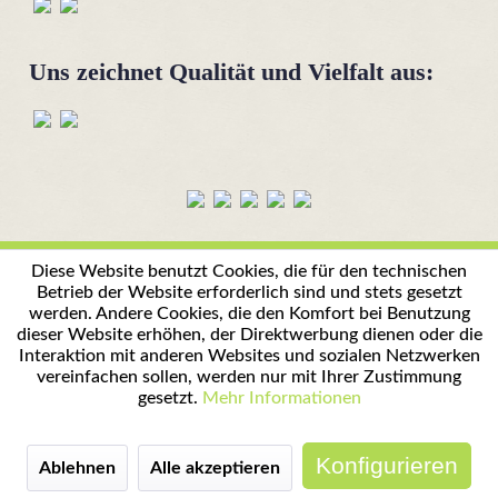
Uns zeichnet Qualität und Vielfalt aus:
Diese Website benutzt Cookies, die für den technischen
Betrieb der Website erforderlich sind und stets gesetzt
werden. Andere Cookies, die den Komfort bei Benutzung
dieser Website erhöhen, der Direktwerbung dienen oder die
Interaktion mit anderen Websites und sozialen Netzwerken
vereinfachen sollen, werden nur mit Ihrer Zustimmung
gesetzt.
Mehr Informationen
Konfigurieren
Ablehnen
Alle akzeptieren