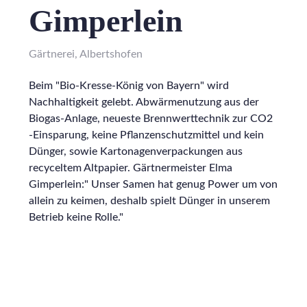
Gimperlein
Gärtnerei, Albertshofen
Beim "Bio-Kresse-König von Bayern" wird
Nachhaltigkeit gelebt. Abwärmenutzung aus der
Biogas-Anlage, neueste Brennwerttechnik zur CO2
-Einsparung, keine Pflanzenschutzmittel und kein
Dünger, sowie Kartonagenverpackungen aus
recyceltem Altpapier. Gärtnermeister Elma
Gimperlein:" Unser Samen hat genug Power um von
allein zu keimen, deshalb spielt Dünger in unserem
Betrieb keine Rolle."