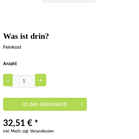
Was ist drin?
Feinkost
Anzahl:
-
+
In den
Warenkorb
32,51 € *
inkl. MwSt. zzgl. Versandkosten