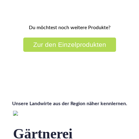
Du möchtest noch weitere Produkte?
Zur den Einzelprodukten
Wissen wo's herkommt
Unsere Landwirte aus der Region näher kennlernen.
Gärtnerei