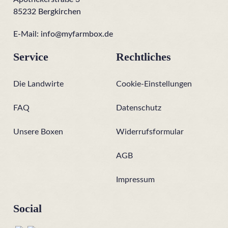
85232 Bergkirchen
E-Mail:
info@myfarmbox.de
Service
Rechtliches
Die Landwirte
Cookie-Einstellungen
FAQ
Datenschutz
Unsere Boxen
Widerrufsformular
AGB
Impressum
Social