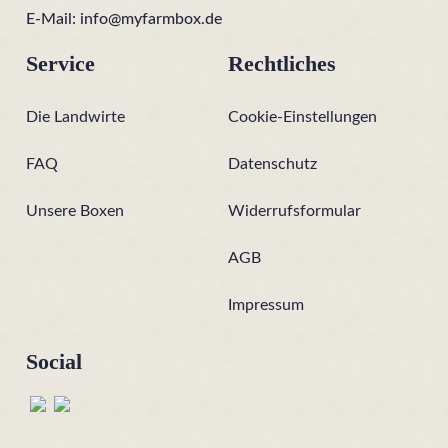
E-Mail:
info@myfarmbox.de
Service
Rechtliches
Die Landwirte
Cookie-Einstellungen
FAQ
Datenschutz
Unsere Boxen
Widerrufsformular
AGB
Impressum
Social