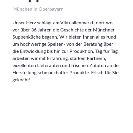
München in Oberbayern
Unser Herz schlägt am Viktualienmarkt, dort wo
vor über 36 Jahren die Geschichte der Münchner
Suppenküche begann. Wir bieten Ihnen alles rund
um hochwertige Speisen- von der Beratung über
die Entwicklung bis hin zur Produktion. Tag für Tag
arbeiten wir mit Erfahrung, starken Partnern,
exzellenten Lieferanten und frischen Zutaten an der
Herstellung schmackhafter Produkte. Frisch für Sie
gekocht!