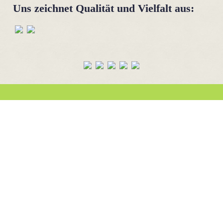
Uns zeichnet Qualität und Vielfalt aus: