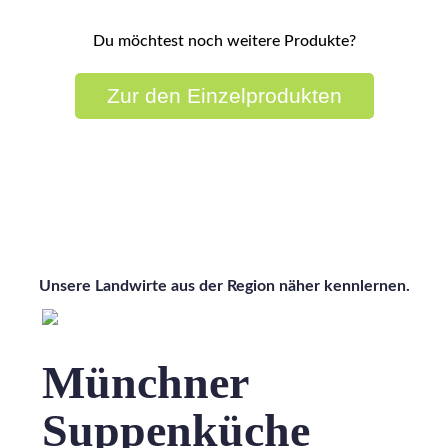
Du möchtest noch weitere Produkte?
Zur den Einzelprodukten
Wissen wo's herkommt
Unsere Landwirte aus der Region näher kennlernen.
Münchner
Suppenküche