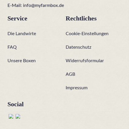
E-Mail:
info@myfarmbox.de
Service
Rechtliches
Die Landwirte
Cookie-Einstellungen
FAQ
Datenschutz
Unsere Boxen
Widerrufsformular
AGB
Impressum
Social