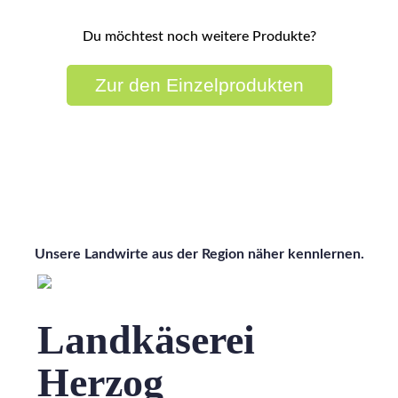
Du möchtest noch weitere Produkte?
Zur den Einzelprodukten
Wissen wo's herkommt
Unsere Landwirte aus der Region näher kennlernen.
Landkäserei
Herzog