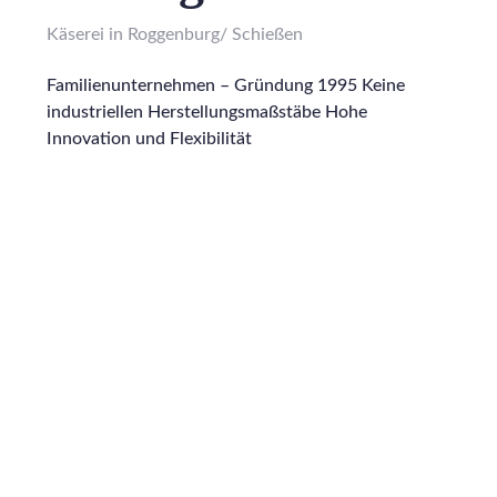
Käserei in Roggenburg/ Schießen
Familienunternehmen – Gründung 1995 Keine
industriellen Herstellungsmaßstäbe Hohe
Innovation und Flexibilität