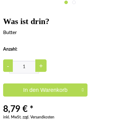
Was ist drin?
Butter
Anzahl:
-
+
In den
Warenkorb
8,79 € *
inkl. MwSt. zzgl. Versandkosten